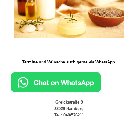
Termine und Wünsche auch gerne via WhatsApp
Grelckstraße 9
22529 Hamburg
Tel.: 040/576211