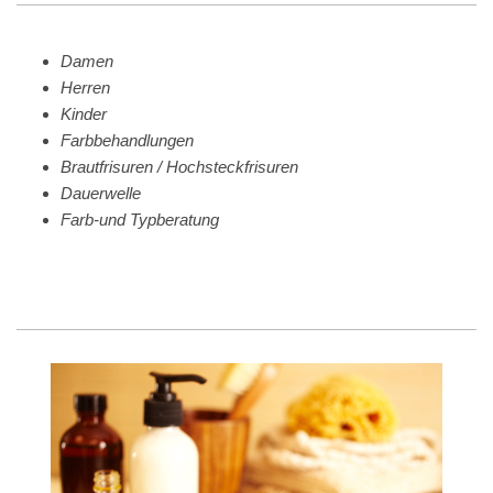
Damen
Herren
Kinder
Farbbehandlungen
Brautfrisuren / Hochsteckfrisuren
Dauerwelle
Farb-und Typberatung