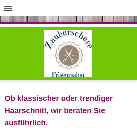
Ob klassischer oder trendiger
Haarschnitt, wir beraten Sie
ausführlich.